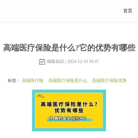
首页
高端医疗保险是什么?它的优势有哪些
保险知识 | 2024-12-19 10:47
标签：
高端医疗险
高端医疗保险是什么
高端医疗保险优势