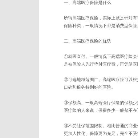
一、高端医疗保险是什么
所谓高端医疗保险，实际上就是针对有
保险种类，一般情况下都是消费型保险
二、高端医疗保险的优势
①就医直付。一般情况下高端医疗险会
是被保险人先行垫付医疗费，再凭借医
②可选地域范围广。高端医疗险可以根
口碑和服务特别好的医院。
③保额高。一般高端医疗保险的保额少
医疗险的人来说，保费多少一般都不在
④不受社保范围限制。相比普通的商业
更加人性化、保障更为充足，完全不受