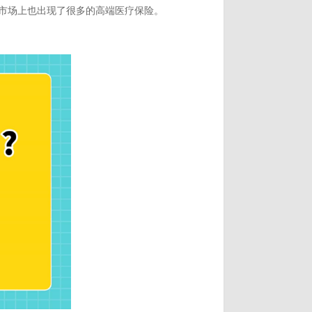
市场上也出现了很多的高端医疗保险。