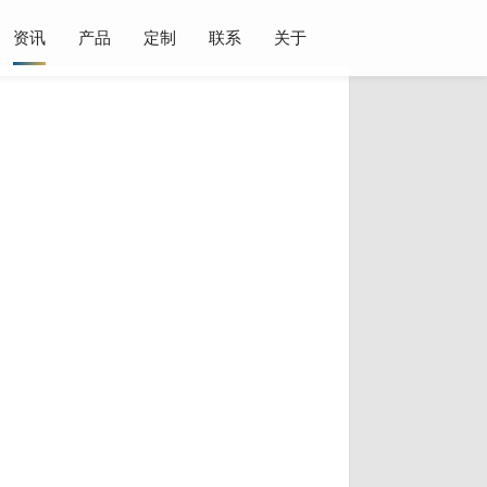
资讯
产品
定制
联系
关于