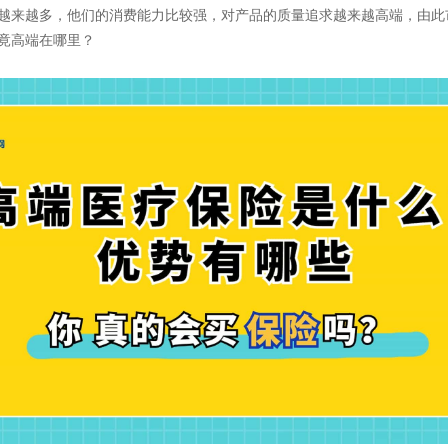
越来越多，他们的消费能力比较强，对产品的质量追求越来越高端，由此
竟高端在哪里？