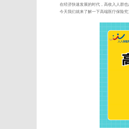
在经济快速发展的时代，高收入人群也
今天我们就来了解一下高端医疗保险究