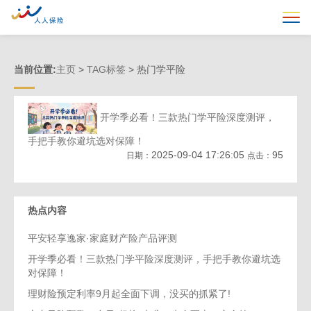
当前位置:
主页
>
TAG标签
> 热门学平险
开学季必看！三款热门学平险深度测评，
手把手教你避坑选对保障！
2025-09-04 17:26:05
95
日期：
点击：
热点内容
平安轻享逸家·家庭财产险产品评测
开学季必看！三款热门学平险深度测评，手把手教你避坑选
对保障！
理财险预定利率9月起全面下调，没买的抓紧了!