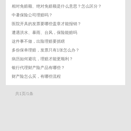
相对免赔额、绝对免赔额是什么意思？怎么区分？
中暑保险公司理赔吗？
医院开具的发票要哪些盖章才能报销？
遭遇洪水、暴雨、台风，保险能赔吗
这件事不做，出险理赔要抓瞎
多份保单理赔，发票只有1张怎么办？
病历如何避坑，理赔才能更顺利？
银行代理财产险产品有哪些？
财产险怎么买，有哪些流程
共1页/1条