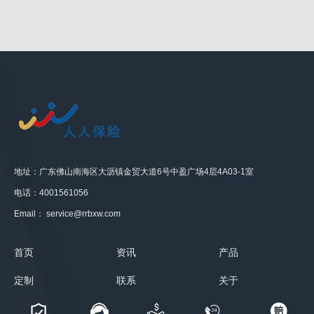
地址：广东佛山南海区大沥镇金贸大道6号中盈广场4层4A03-1室
电话：4001561056
Email： service@rrbxw.com
首页
资讯
产品
定制
联系
关于